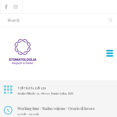
+387 (0) 51 218 129
Kralja Nikole 21, 78000 Banja Luka, BiH
Working time / Radno vrijeme / Orario di lavoro
9.00h - 19.00h