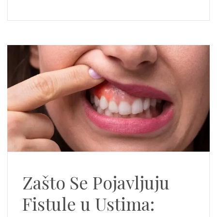
Zašto Se Pojavljuju
Fistule u Ustima: