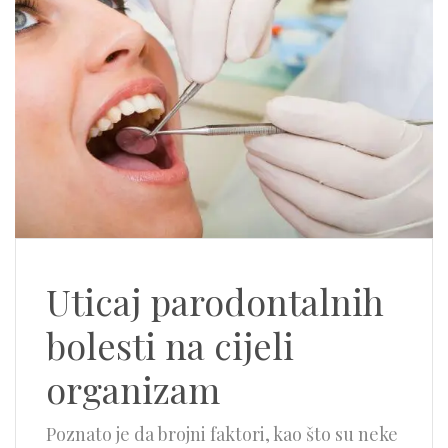
Uticaj parodontalnih
bolesti na cijeli
organizam
Poznato je da brojni faktori, kao što su neke