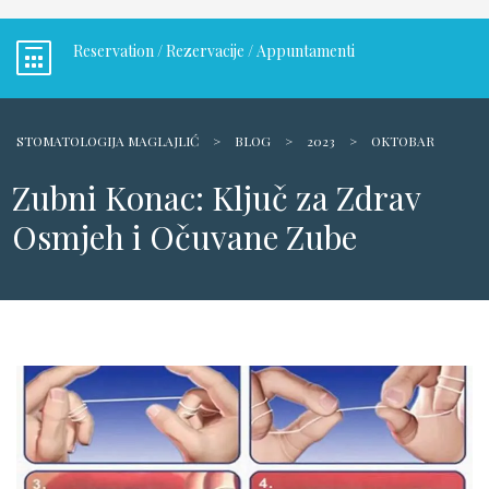
Reservation / Rezervacije / Appuntamenti
STOMATOLOGIJA MAGLAJLIĆ
>
BLOG
>
2023
>
OKTOBAR
Zubni Konac: Ključ za Zdrav
Osmjeh i Očuvane Zube