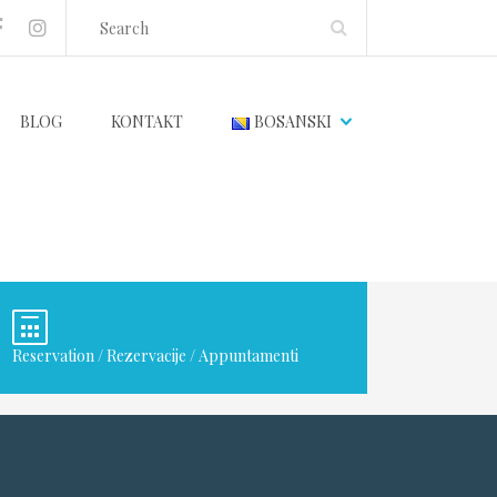
BLOG
KONTAKT
BOSANSKI
Reservation / Rezervacije / Appuntamenti