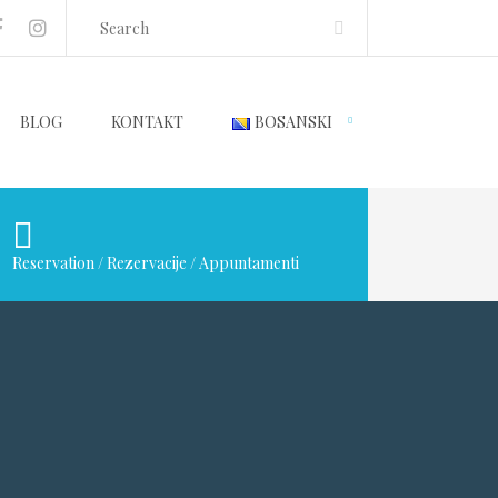
BLOG
KONTAKT
BOSANSKI
Reservation / Rezervacije / Appuntamenti