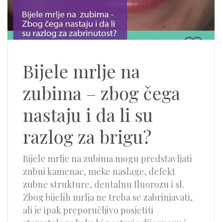
Bijele mrlje na
zubima – zbog čega
nastaju i da li su
razlog za brigu?
Bijele mrlje na zubima mogu predstavljati
zubni kamenac, meke naslage, defekt
zubne strukture, dentalnu fluorozu i sl.
Zbog bijelih mrlja ne treba se zabrinjavati,
ali je ipak preporučljivo posjetiti