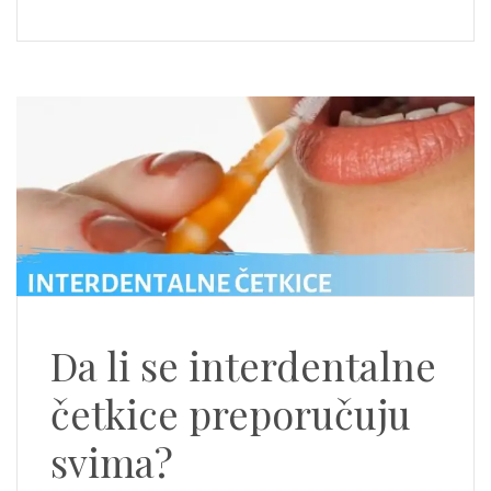
Da li se interdentalne
četkice preporučuju
svima?