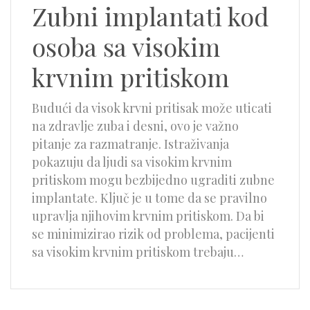
Zubni implantati kod
osoba sa visokim
krvnim pritiskom
Budući da visok krvni pritisak može uticati
na zdravlje zuba i desni, ovo je važno
pitanje za razmatranje. Istraživanja
pokazuju da ljudi sa visokim krvnim
pritiskom mogu bezbijedno ugraditi zubne
implantate. Ključ je u tome da se pravilno
upravlja njihovim krvnim pritiskom. Da bi
se minimizirao rizik od problema, pacijenti
sa visokim krvnim pritiskom trebaju…